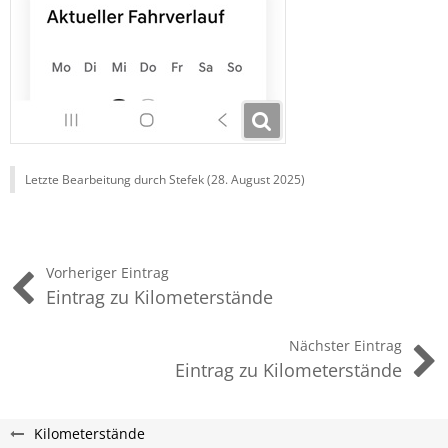
Letzte Bearbeitung durch Stefek (
28. August 2025
)
Vorheriger Eintrag
Eintrag zu Kilometerstände
Nächster Eintrag
Eintrag zu Kilometerstände
Kilometerstände