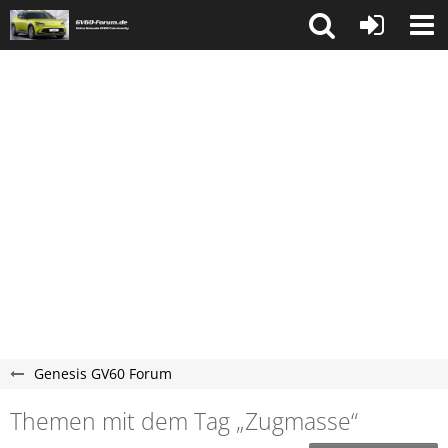
Genesis GV60 Forum
Themen mit dem Tag „Zugmasse“