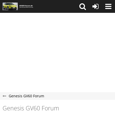
Genesis GV60 Forum
Genesis GV60 Forum