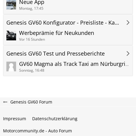
Neue App
Montag, 17:45
Genesis GV60 Konfigurator - Preisliste - Kaufberatung
Werbeprämie für Neukunden
Vor 16 Stunden
Genesis GV60 Test und Presseberichte
GV60 Magma als Track Taxi am Nürburgring
Sonntag, 16:48
Genesis GV60 Forum
Impressum
Datenschutzerklärung
Motorcommunity.de - Auto Forum