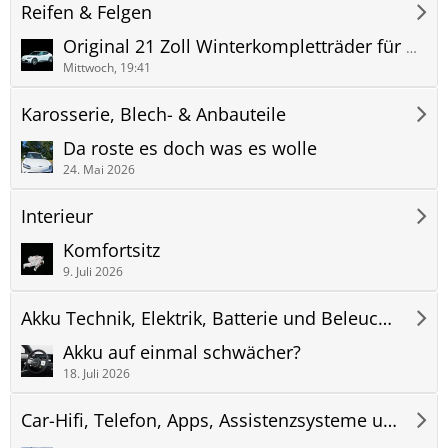
Reifen & Felgen
Original 21 Zoll Winterkompletträder für den Genesis GV60 Sport Plus
Mittwoch, 19:41
Karosserie, Blech- & Anbauteile
Da roste es doch was es wolle
24. Mai 2026
Interieur
Komfortsitz
9. Juli 2026
Akku Technik, Elektrik, Batterie und Beleuchtung
Akku auf einmal schwächer?
18. Juli 2026
Car-Hifi, Telefon, Apps, Assistenzsysteme und Navigation